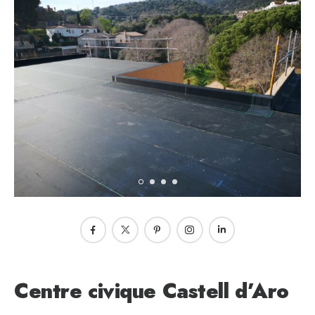
Centre civique Castell d’Aro