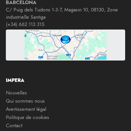
BARCELONA
C/ Puig dels Tudons 1-3-7, Magasin 10, 08130, Zone
industrielle Santiga
(+34) 662.113.315
IMPERA
Nouvelles
Qui sommes nous
Avertissement légal
Politique de cookies
Contact