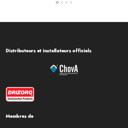
Distributeurs et installateurs officiels
Membres de