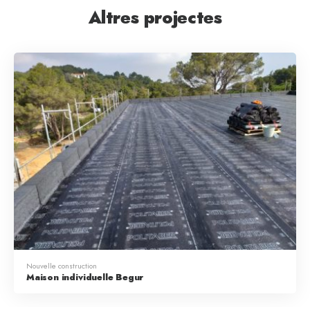
Altres projectes
Nouvelle construction
Maison individuelle Begur