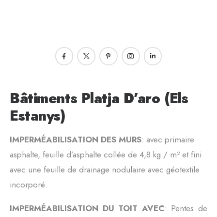
Bâtiments Platja D’aro (Els
Estanys)
IMPERMÉABILISATION DES MURS
: avec primaire
asphalte, feuille d’asphalte collée de 4,8 kg / m² et fini
avec une feuille de drainage nodulaire avec géotextile
incorporé.
IMPERMÉABILISATION DU TOIT AVEC
: Pentes de