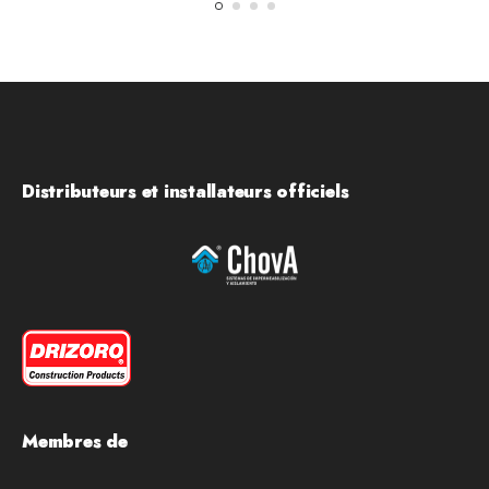
Distributeurs et installateurs officiels
Membres de