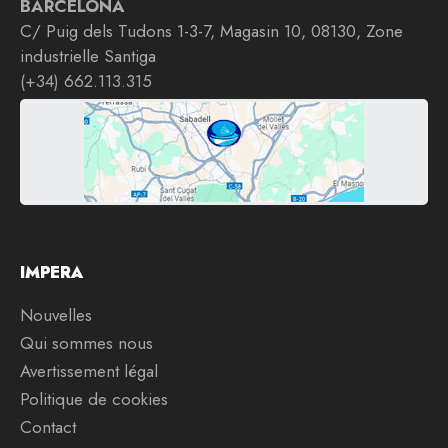
BARCELONA
C/ Puig dels Tudons 1-3-7, Magasin 10, 08130, Zone
industrielle Santiga
(+34) 662.113.315
IMPERA
Nouvelles
Qui sommes nous
Avertissement légal
Politique de cookies
Contact