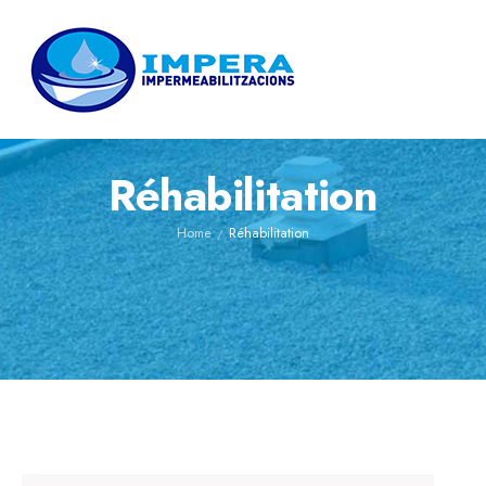
Réhabilitation
Home
Réhabilitation
/