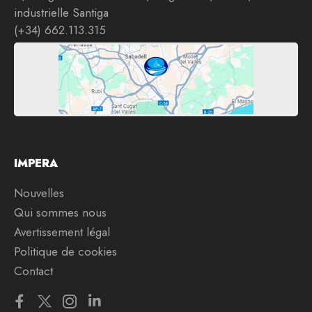
industrielle Santiga
(+34) 662.113.315
IMPERA
Nouvelles
Qui sommes nous
Avertissement légal
Politique de cookies
Contact