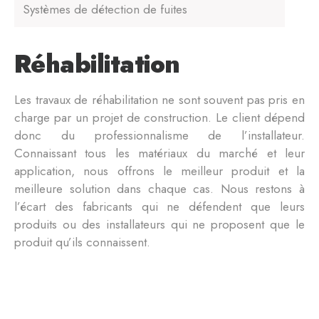
Systèmes de détection de fuites
Réhabilitation
Les travaux de réhabilitation ne sont souvent pas pris en
charge par un projet de construction. Le client dépend
donc du professionnalisme de l’installateur.
Connaissant tous les matériaux du marché et leur
application, nous offrons le meilleur produit et la
meilleure solution dans chaque cas. Nous restons à
l’écart des fabricants qui ne défendent que leurs
produits ou des installateurs qui ne proposent que le
produit qu’ils connaissent.