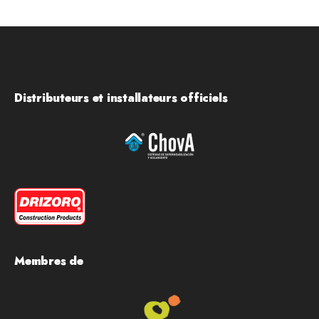
Distributeurs et installateurs officiels
Membres de