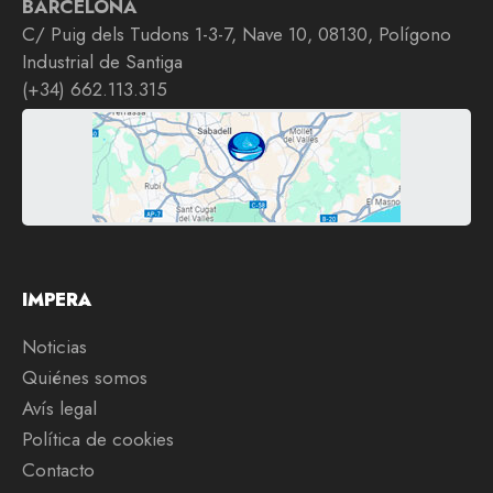
BARCELONA
C/ Puig dels Tudons 1-3-7, Nave 10, 08130, Polígono
Industrial de Santiga
(+34) 662.113.315
IMPERA
Noticias
Quiénes somos
Avís legal
Política de cookies
Contacto