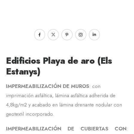
Edificios Playa de aro (Els
Estanys)
IMPERMEABILIZACIÓN DE MUROS
: con
imprimación asfáltica, lámina asfáltica adherida de
4,8kg/m2 y acabado en lámina drenante nodular con
geotextil incorporado.
IMPERMEABILIZACIÓN DE CUBIERTAS CON
: