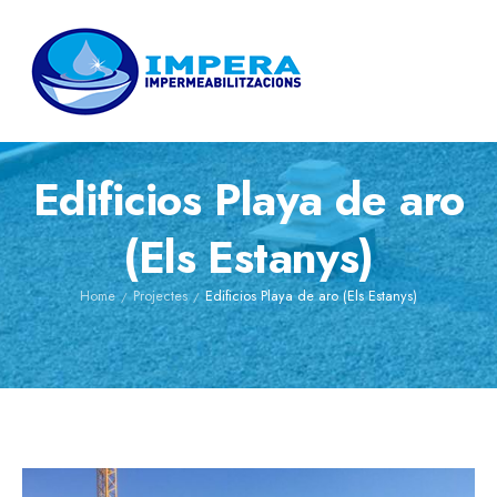
Edificios Playa de aro
(Els Estanys)
Home
Projectes
Edificios Playa de aro (Els Estanys)
/
/