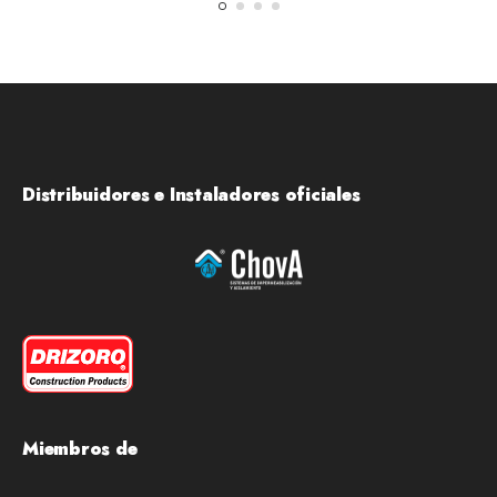
Distribuidores e Instaladores oficiales
Miembros de