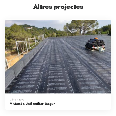
Altres projectes
Obra nueva
Vivienda Unifamiliar Begur