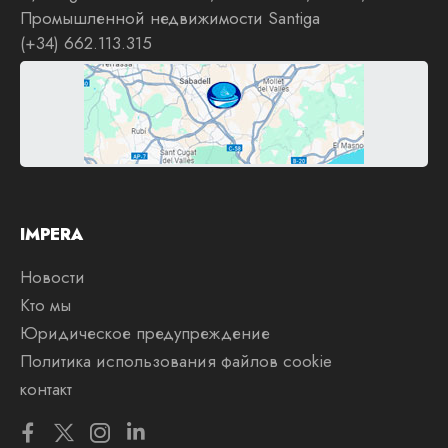
Промышленной недвижимости Santiga
(+34) 662.113.315
IMPERA
Новости
Кто мы
Юридическое предупреждение
Политика использования файлов cookie
контакт