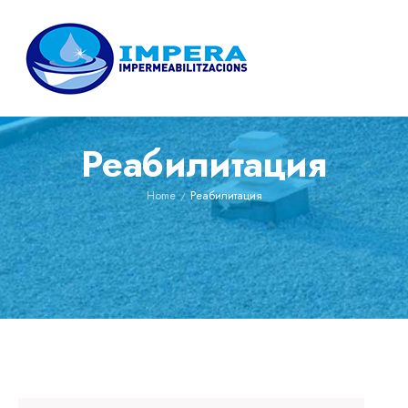
Реабилитация
Home
Реабилитация
/