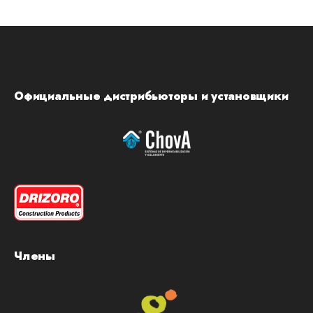
Официальные дистрибьюторы и установщики
Члены