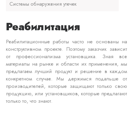
Системы обнаружения утечек
Реабилитация
Реабилитационные работы часто не основаны на
конструктивном проекте. Поэтому заказчик зависит
от профессионализма установщика. Зная все
материалы на рынке и области их применения, мы
предлагаем лучший продукт и решение в каждом
конкретном случае. Мы держимся подальше от
производителей, которые защищают только свою
продукцию, или установщиков, которые предлагают
только то, что знают.