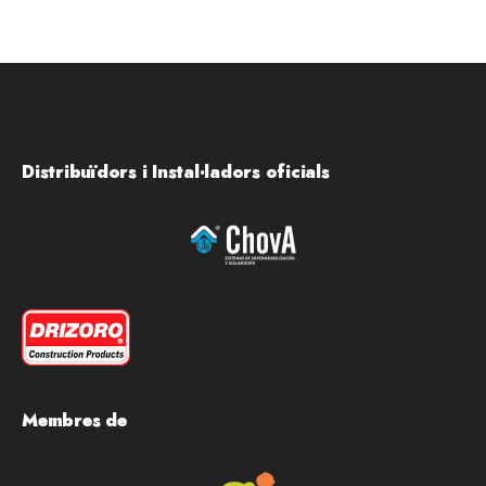
Distribuïdors i Instal·ladors oficials
Membres de