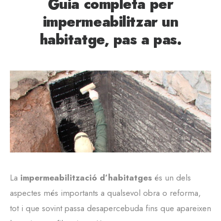
Guia completa per
impermeabilitzar un
habitatge, pas a pas.
La
impermeabilització d’habitatges
és un dels
aspectes més importants a qualsevol obra o reforma,
tot i que sovint passa desapercebuda fins que apareixen