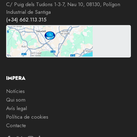
C/ Puig dels Tudons 1-3-7, Nau 10, 08130, Polígon
Industrial de Santiga
(+34) 662.113.315
IMPERA
Notícies
Qui som
Avís legal
Política de cookies
Contacte