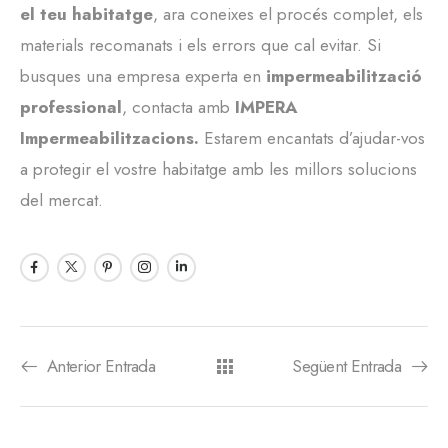
el teu habitatge
, ara coneixes el procés complet, els
materials recomanats i els errors que cal evitar. Si
busques una empresa experta en
impermeabilització
professional
, contacta amb
IMPERA
Impermeabilitzacions.
Estarem encantats d’ajudar-vos
a protegir el vostre habitatge amb les millors solucions
del mercat.
Anterior Entrada
Següent Entrada