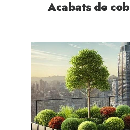
Acabats de cobe