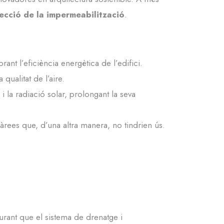
ecció de la impermeabilització
.
rant l’eficiència energètica de l’edifici.
qualitat de l’aire.
i la radiació solar, prolongant la seva
àrees que, d’una altra manera, no tindrien ús.
urant que el sistema de drenatge i