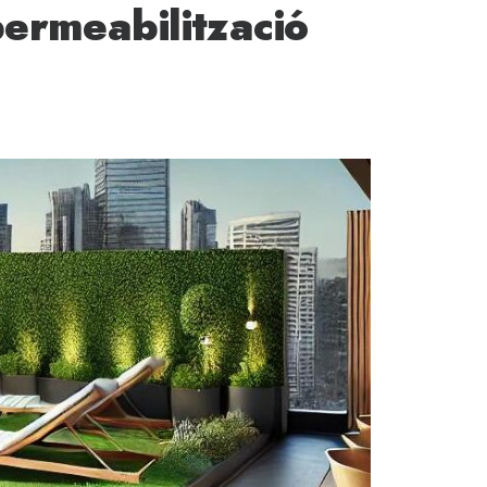
permeabilització