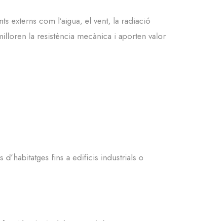
 externs com l’aigua, el vent, la radiació
illoren la resistència mecànica i aporten valor
’habitatges fins a edificis industrials o