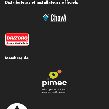
Distributeurs et installateurs officiels
Membres de