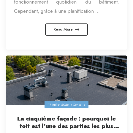
fonctionnement quotidien du bâtiment.
Cependant, grâce à une planification ...
Read More
17 juillet 2026
in
Conseils
La cinquième façade : pourquoi le
toit est l’une des parties les plus