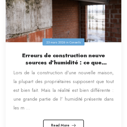
23 mars 2026
in
Conseils
Erreurs de construction neuve
sources d’humidité : ce que
personne ne vous dit
Lors de la construction d'une nouvelle maison,
la plupart des propriétaires supposent que tout
est bien fait. Mais la réalité est bien différente :
une grande partie de l' humidité présente dans
les m ...
Read More