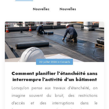
Nouvelles
Nouvelles
22 juillet 2026
in
Conseils
Comment planifier l’étanchéité sans
interrompre l’activité d’un bâtiment
Lorsqu'on pense aux travaux d'étanchéité, on
imagine souvent du bruit, des restrictions
d'accès et des interruptions dans le