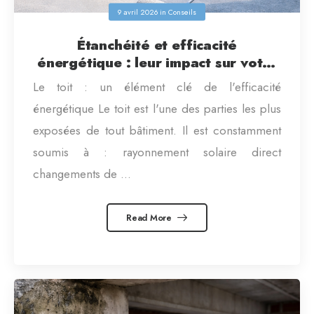
9 avril 2026
in
Conseils
Étanchéité et efficacité
énergétique : leur impact sur votre
facture
Le toit : un élément clé de l'efficacité
énergétique Le toit est l'une des parties les plus
exposées de tout bâtiment. Il est constamment
soumis à : rayonnement solaire direct
changements de ...
Read More