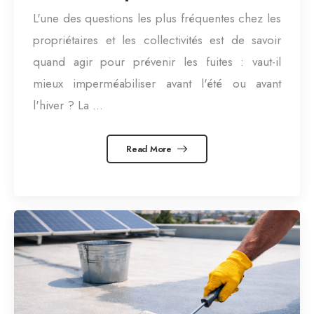
moment ?
L'une des questions les plus fréquentes chez les
propriétaires et les collectivités est de savoir
quand agir pour prévenir les fuites : vaut-il
mieux imperméabiliser avant l'été ou avant
l'hiver ? La ...
Read More