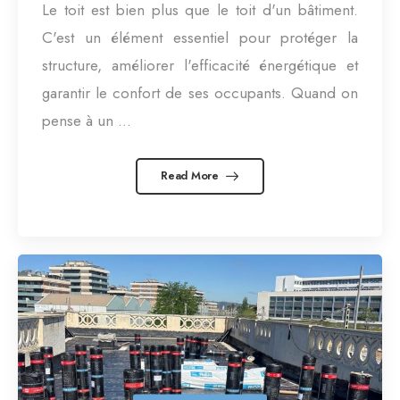
importantes d’un bâtiment
Le toit est bien plus que le toit d'un bâtiment.
C'est un élément essentiel pour protéger la
structure, améliorer l'efficacité énergétique et
garantir le confort de ses occupants. Quand on
pense à un ...
Read More