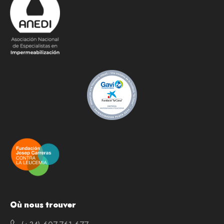
Où nous trouver