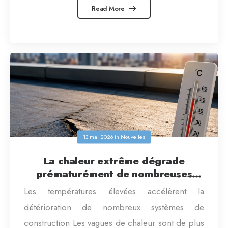
Read More
13 mai 2026
in
Nouvelles
La chaleur extrême dégrade
prématurément de nombreuses
toitures.
Les températures élevées accélèrent la
détérioration de nombreux systèmes de
construction Les vagues de chaleur sont de plus