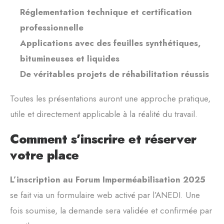
Réglementation technique et certification
professionnelle
Applications avec des feuilles synthétiques,
bitumineuses et liquides
De véritables projets de réhabilitation réussis
Toutes les présentations auront une approche pratique,
utile et directement applicable à la réalité du travail.
Comment s’inscrire et réserver
votre place
L’inscription au Forum Imperméabilisation 2025
se fait via un formulaire web activé par l’ANEDI. Une
fois soumise, la demande sera validée et confirmée par