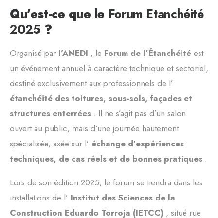
Qu’est-ce que le
Forum Etanchéité
2025
?
Organisé par
l’ANEDI
, le
Forum de l’Étanchéité
est
un événement annuel à caractère technique et sectoriel,
destiné exclusivement aux professionnels de l’
étanchéité des toitures, sous-sols, façades et
structures enterrées
. Il ne s’agit pas d’un salon
ouvert au public, mais d’une journée hautement
spécialisée, axée sur l’
échange d’expériences
techniques, de cas réels et de bonnes pratiques
.
Lors de son édition 2025, le forum se tiendra dans les
installations de l’
Institut des Sciences de la
Construction Eduardo Torroja (IETCC)
, situé rue