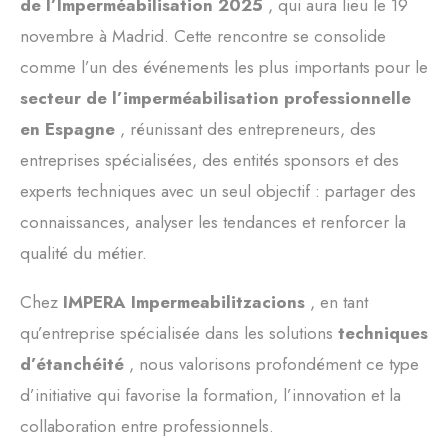
de l’Imperméabilisation 2025
, qui aura lieu le 19
novembre à Madrid. Cette rencontre se consolide
comme l’un des événements les plus importants pour le
secteur de l’imperméabilisation professionnelle
en Espagne
, réunissant des entrepreneurs, des
entreprises spécialisées, des entités sponsors et des
experts techniques avec un seul objectif : partager des
connaissances, analyser les tendances et renforcer la
qualité du métier.
Chez
IMPERA Impermeabilitzacions
, en tant
qu’entreprise spécialisée dans les solutions
techniques
d’étanchéité
, nous valorisons profondément ce type
d’initiative qui favorise la formation, l’innovation et la
collaboration entre professionnels.