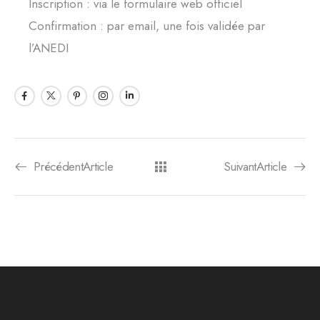
Inscription : via le formulaire web officiel
Confirmation : par email, une fois validée par
l’ANEDI
PrécédentArticle
SuivantArticle