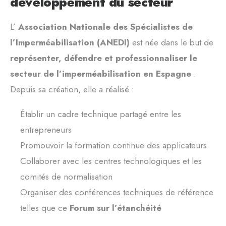
développement du secteur
L’
Association Nationale des Spécialistes de
l’Imperméabilisation (ANEDI)
est née dans le but de
représenter, défendre et professionnaliser le
secteur de l’imperméabilisation en Espagne
.
Depuis sa création, elle a réalisé :
Établir un cadre technique partagé entre les
entrepreneurs
Promouvoir la formation continue des applicateurs
Collaborer avec les centres technologiques et les
comités de normalisation
Organiser des conférences techniques de référence
telles que ce
Forum sur l’étanchéité