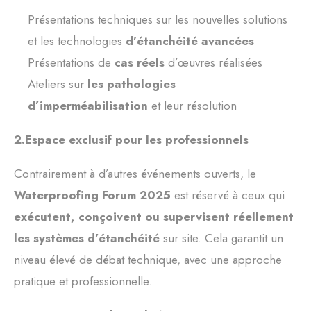
Présentations techniques sur les nouvelles solutions
et les technologies
d’étanchéité avancées
Présentations de
cas réels
d’œuvres réalisées
Ateliers sur
les pathologies
d’imperméabilisation
et leur résolution
2.Espace exclusif pour les professionnels
Contrairement à d’autres événements ouverts, le
Waterproofing Forum 2025
est réservé à ceux qui
exécutent, conçoivent ou supervisent réellement
les systèmes d’étanchéité
sur site. Cela garantit un
niveau élevé de débat technique, avec une approche
pratique et professionnelle.