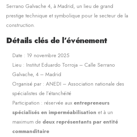
Serrano Galvache 4, à Madrid, un lieu de grand
prestige technique et symbolique pour le secteur de la
construction.
Détails clés de l’événement
Date : 19 novembre 2025
Lieu : Institut Eduardo Torroja – Calle Serrano
Galvache, 4 – Madrid
Organisé par : ANEDI – Association nationale des
spécialistes de l’étanchéité
Participation : réservée aux
entrepreneurs
spécialisés en imperméabilisation
et à un
maximum de
deux représentants par entité
commanditaire