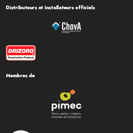
Distributeurs et installateurs officiels
Membres de