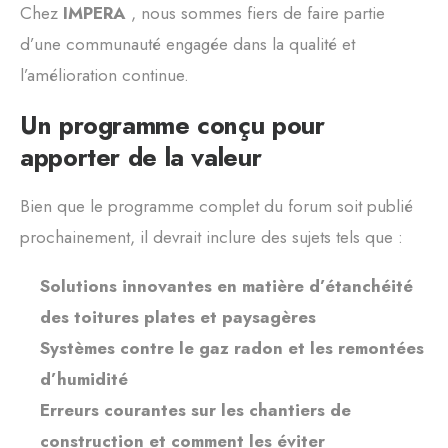
Chez
IMPERA
, nous sommes fiers de faire partie
d’une communauté engagée dans la qualité et
l’amélioration continue.
Un programme conçu pour
apporter de la valeur
Bien que le programme complet du forum soit publié
prochainement, il devrait inclure des sujets tels que :
Solutions innovantes en matière d’étanchéité
des toitures plates et paysagères
Systèmes contre le gaz radon et les remontées
d’humidité
Erreurs courantes sur les chantiers de
construction et comment les éviter