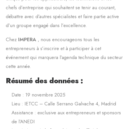
chefs d’entreprise qui souhaitent se tenir au courant,
débattre avec d’autres spécialistes et faire partie active
d’un groupe engagé dans l’excellence.
Chez
IMPERA
, nous encourageons tous les
entrepreneurs à s’inscrire et à participer à cet
événement qui marquera l’agenda technique du secteur
cette année.
Résumé des données :
Date : 19 novembre 2025
Lieu : IETCC – Calle Serrano Galvache 4, Madrid
Assistance : exclusive aux entrepreneurs et sponsors
de l’ANEDI