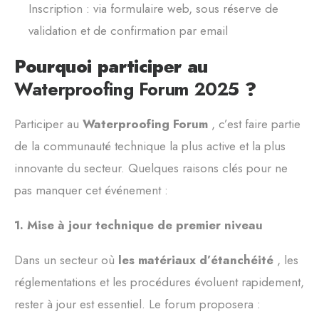
Inscription : via formulaire web, sous réserve de
validation et de confirmation par email
Pourquoi participer au
Waterproofing Forum 2025
?
Participer au
Waterproofing Forum
, c’est faire partie
de la communauté technique la plus active et la plus
innovante du secteur. Quelques raisons clés pour ne
pas manquer cet événement :
1.
Mise à jour technique de premier niveau
Dans un secteur où
les matériaux d’étanchéité
, les
réglementations et les procédures évoluent rapidement,
rester à jour est essentiel. Le forum proposera :