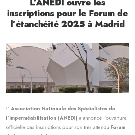
L’ANEDI ouvre les
inscriptions pour le Forum de
l’étanchéité 2025 à Madrid
L’
Association Nationale des Spécialistes de
l’Imperméabilisation (ANEDI)
a annoncé l’ouverture
officielle des inscriptions pour son très attendu
Forum