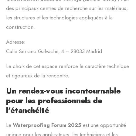
des principaux centres de recherche sur les matériaux,
les structures et les technologies appliquées à la
construction.
Adresse:
Calle Serrano Galvache, 4 – 28033 Madrid
Le choix de cet espace renforce le caractère technique
et rigoureux de la rencontre.
Un rendez-vous incontournable
pour les professionnels de
l’étanchéité
Le
Waterproofing Forum 2025
est une opportunité
unique pour les applicateurs, les techniciens et les