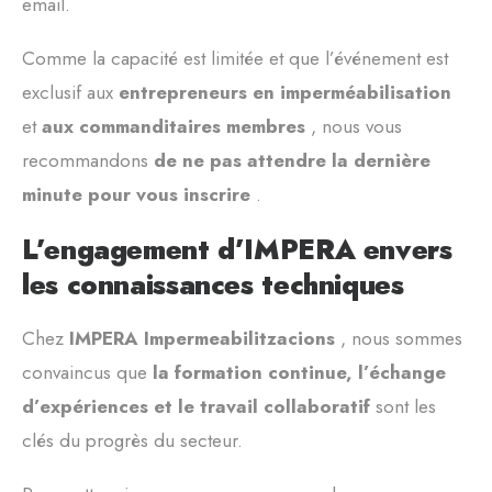
email.
Comme la capacité est limitée et que l’événement est
exclusif aux
entrepreneurs en imperméabilisation
et
aux commanditaires membres
, nous vous
recommandons
de ne pas attendre la dernière
minute pour vous inscrire
.
L’engagement d’IMPERA envers
les connaissances techniques
Chez
IMPERA Impermeabilitzacions
, nous sommes
convaincus que
la formation continue, l’échange
d’expériences et le travail collaboratif
sont les
clés du progrès du secteur.