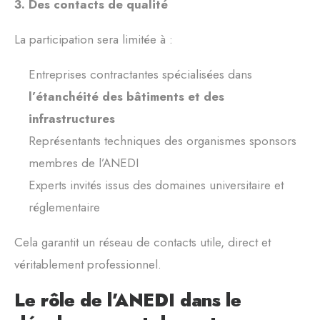
3. Des contacts de qualité
La participation sera limitée à :
Entreprises contractantes spécialisées dans
l’étanchéité des bâtiments et des
infrastructures
Représentants techniques des organismes sponsors
membres de l’ANEDI
Experts invités issus des domaines universitaire et
réglementaire
Cela garantit un réseau de contacts utile, direct et
véritablement professionnel.
Le rôle de l’ANEDI dans le