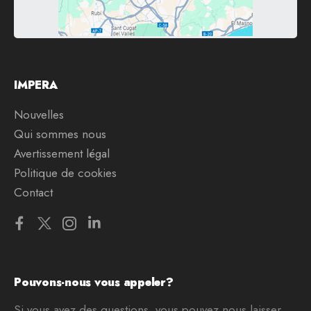
IMPERA
Nouvelles
Qui sommes nous
Avertissement légal
Politique de cookies
Contact
Pouvons-nous vous appeler?
Si vous avez des questions, vous pouvez nous laisser