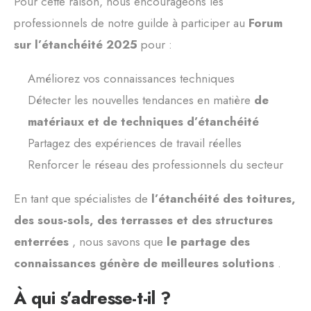
Pour cette raison, nous encourageons les
professionnels de notre guilde à participer au
Forum
sur l’étanchéité 2025
pour :
Améliorez vos connaissances techniques
Détecter les nouvelles tendances en matière
de
matériaux et de techniques d’étanchéité
Partagez des expériences de travail réelles
Renforcer le réseau des professionnels du secteur
En tant que spécialistes de
l’étanchéité des toitures,
des sous-sols, des terrasses et des structures
enterrées
, nous savons que
le partage des
connaissances génère de meilleures solutions
.
À qui s’adresse-t-il ?