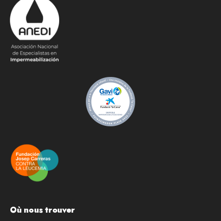
Où nous trouver