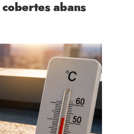
 cobertes abans