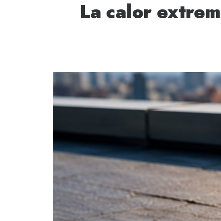
La calor extre