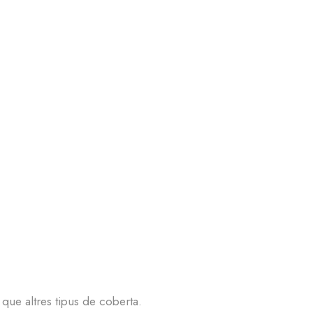
que altres tipus de coberta.