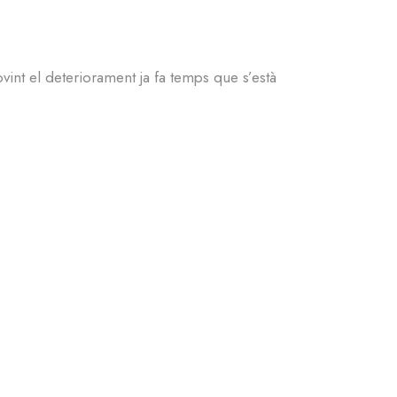
vint el deteriorament ja fa temps que s’està