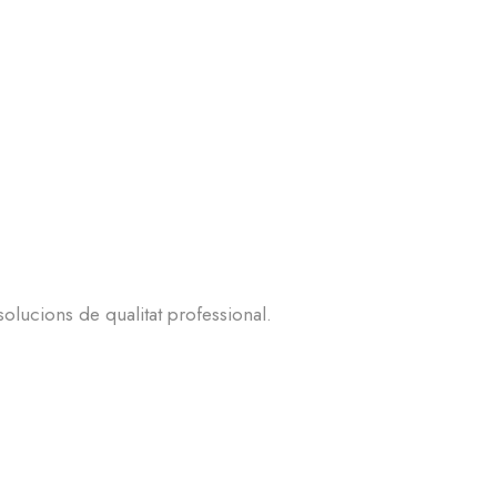
solucions de qualitat professional.