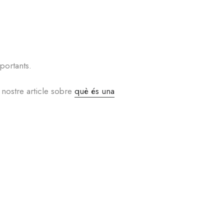
portants.
 nostre article sobre
què és una