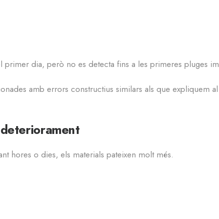
l primer dia, però no es detecta fins a les primeres pluges im
ionades amb errors constructius similars als que expliquem al
 deteriorament
 hores o dies, els materials pateixen molt més.