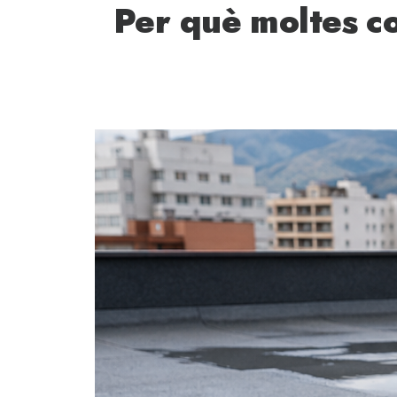
Per què moltes c