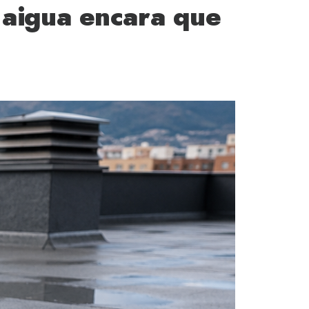
 aigua encara que