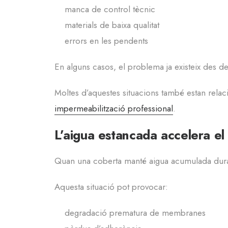
manca de control tècnic
materials de baixa qualitat
errors en les pendents
En alguns casos, el problema ja existeix des de
Moltes d’aquestes situacions també estan relac
impermeabilització professional
.
L’aigua estancada accelera el
Quan una coberta manté aigua acumulada durant
Aquesta situació pot provocar:
degradació prematura de membranes