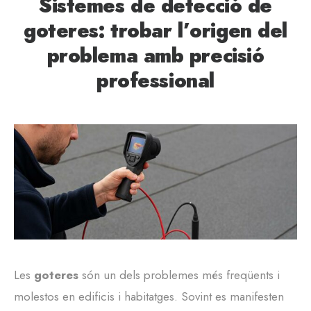
Sistemes de detecció de
goteres: trobar l’origen del
problema amb precisió
professional
Les
goteres
són un dels problemes més freqüents i
molestos en edificis i habitatges. Sovint es manifesten