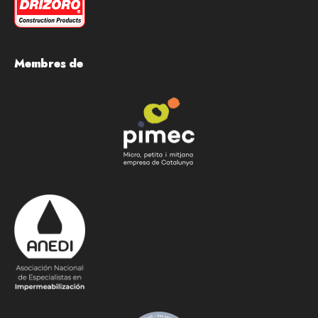
Membres de