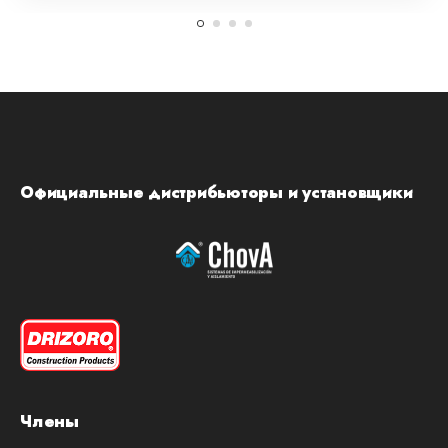
Официальные дистрибьюторы и установщики
Члены