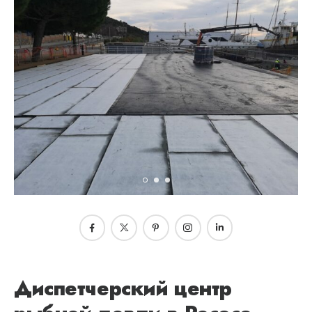
Диспетчерский центр