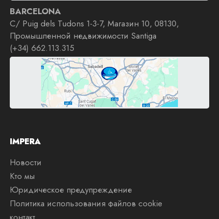
BARCELONA
C/ Puig dels Tudons 1-3-7, Магазин 10, 08130,
Промышленной недвижимости Santiga
(+34) 662.113.315
IMPERA
Новости
Кто мы
Юридическое предупреждение
Политика использования файлов cookie
контакт