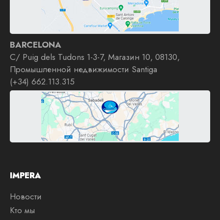
BARCELONA
C/ Puig dels Tudons 1-3-7, Магазин 10, 08130,
Промышленной недвижимости Santiga
(+34) 662.113.315
IMPERA
Новости
Кто мы