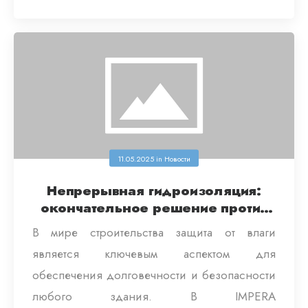
11.05.2025
in
Новости
Непрерывная гидроизоляция:
окончательное решение против
влажности
В мире строительства защита от влаги
является ключевым аспектом для
обеспечения долговечности и безопасности
любого здания. В IMPERA