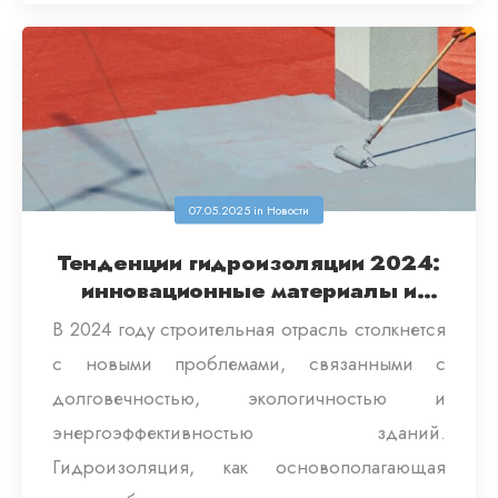
07.05.2025
in
Новости
Тенденции гидроизоляции 2024:
инновационные материалы и
технологии
В 2024 году строительная отрасль столкнется
с новыми проблемами, связанными с
долговечностью, экологичностью и
энергоэффективностью зданий.
Гидроизоляция, как основополагающая