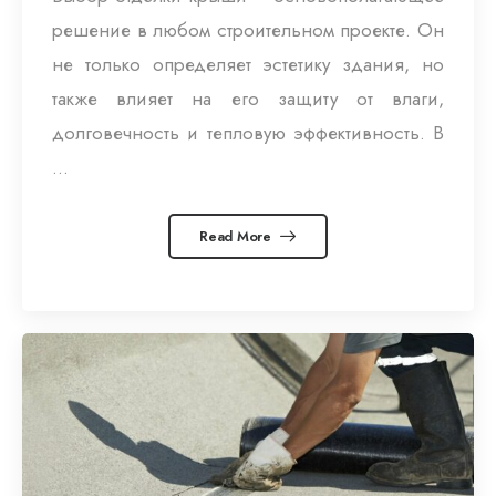
решение в любом строительном проекте. Он
не только определяет эстетику здания, но
также влияет на его защиту от влаги,
долговечность и тепловую эффективность. В
...
Read More