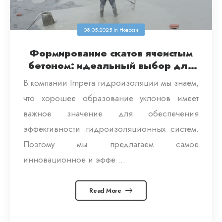
08.05.2025
in
Новости
Формирование скатов ячеистым
бетоном: идеальный выбор для
вашей кровли
В компании Impera гидроизоляции мы знаем,
что хорошее образование уклонов имеет
важное значение для обеспечения
эффективности гидроизоляционных систем.
Поэтому мы предлагаем самое
инновационное и эффе ...
Read More