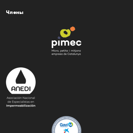
Члены