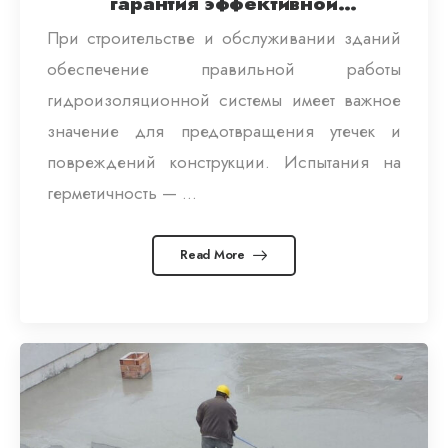
гарантия эффективной
гидроизоляции
При строительстве и обслуживании зданий
обеспечение правильной работы
гидроизоляционной системы имеет важное
значение для предотвращения утечек и
повреждений конструкции. Испытания на
герметичность — ...
Read More