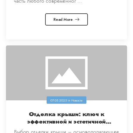
часть любого современног ...
Read More
07.05.2025
in
Новости
Отделка крыши: ключ к
эффективной и эстетичной
гидроизоляции
Выбор отделки крыши – основополагающее