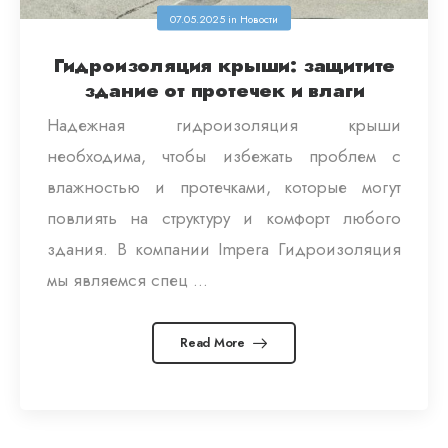
07.05.2025
in
Новости
Гидроизоляция крыши: защитите
здание от протечек и влаги
Надежная гидроизоляция крыши
необходима, чтобы избежать проблем с
влажностью и протечками, которые могут
повлиять на структуру и комфорт любого
здания. В компании Impera Гидроизоляция
мы являемся спец ...
Read More