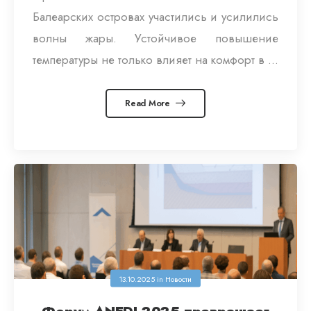
Балеарских островах участились и усилились
волны жары. Устойчивое повышение
температуры не только влияет на комфорт в ...
Read More
13.10.2025
in
Новости