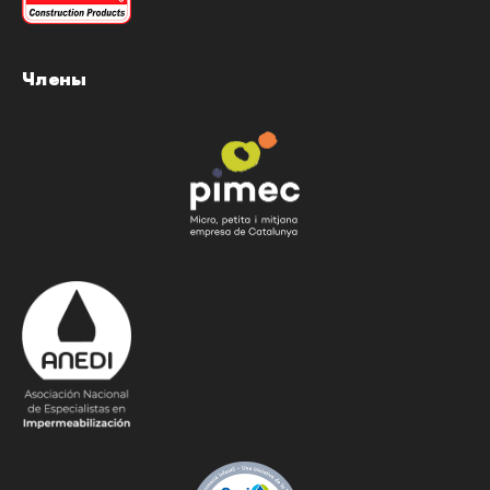
Члены