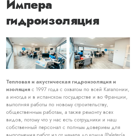
Импера
гидроизоляция
Тепловая и акустическая гидроизоляция и
изоляция
с 1997 года с охватом по всей Каталонии,
а иногда и в испанском государстве и во Франции,
выполняя работы по новому строительству,
общественным работам, а также ремонту всех
видов, потому что у нас есть сотрудники и наш
собственный персонал с полным доверием для
выполнения работ из от начала до конца (Paletería,