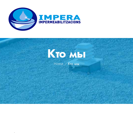
Кто мы
Home
Кто мы
/