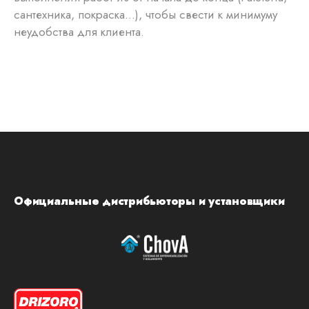
сантехника, покраска…), чтобы свести к минимуму
неудобства для клиента.
Официальные дистрибьюторы и установщики