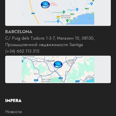
BARCELONA
C/ Puig dels Tudons 1-3-7, Магазин 10, 08130,
Промышленной недвижимости Santiga
(+34) 662.113.315
IMPERA
Новости