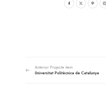
Anterior Projecte item
Universitat Politècnica de Catalunya