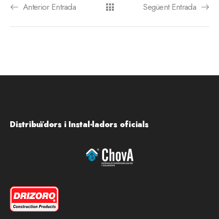
Anterior Entrada
Següent Entrada
Distribuïdors i Instal·ladors oficials