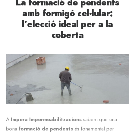
La formació de pendents
amb formigó cel·lular:
l’elecció ideal per a la
coberta
A
Impera Impermeabilitzacions
sabem que una
bona
formació de pendents
és fonamental per