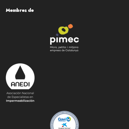
Membres de