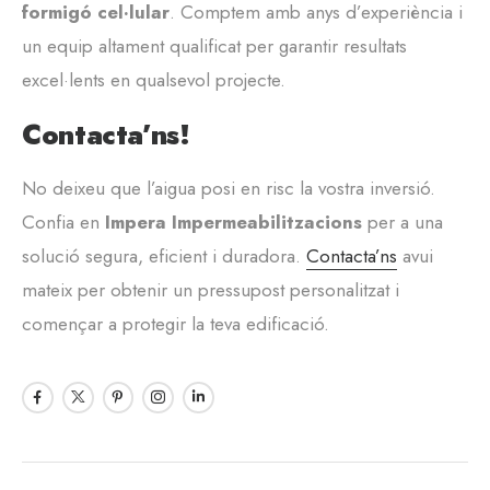
formigó cel·lular
. Comptem amb anys d’experiència i
un equip altament qualificat per garantir resultats
excel·lents en qualsevol projecte.
Contacta’ns!
No deixeu que l’aigua posi en risc la vostra inversió.
Confia en
Impera Impermeabilitzacions
per a una
solució segura, eficient i duradora.
Contacta’ns
avui
mateix per obtenir un pressupost personalitzat i
començar a protegir la teva edificació.