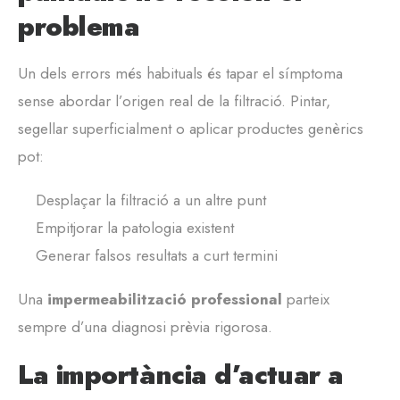
problema
Un dels errors més habituals és tapar el símptoma
sense abordar l’origen real de la filtració. Pintar,
segellar superficialment o aplicar productes genèrics
pot:
Desplaçar la filtració a un altre punt
Empitjorar la patologia existent
Generar falsos resultats a curt termini
Una
impermeabilització professional
parteix
sempre d’una diagnosi prèvia rigorosa.
La importància d’actuar a