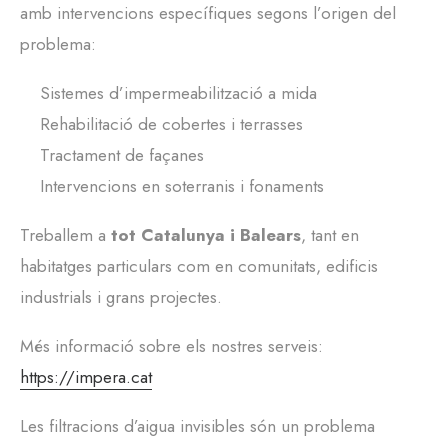
amb intervencions específiques segons l’origen del
problema:
Sistemes d’impermeabilització a mida
Rehabilitació de cobertes i terrasses
Tractament de façanes
Intervencions en soterranis i fonaments
Treballem a
tot Catalunya i Balears
, tant en
habitatges particulars com en comunitats, edificis
industrials i grans projectes.
Més informació sobre els nostres serveis:
https://impera.cat
Les filtracions d’aigua invisibles són un problema