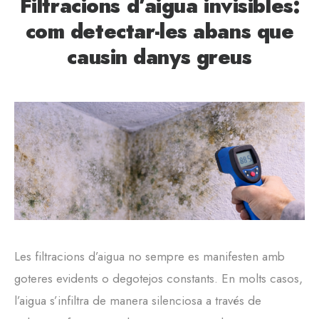
Filtracions d’aigua invisibles:
com detectar-les abans que
causin danys greus
Les filtracions d’aigua no sempre es manifesten amb
goteres evidents o degotejos constants. En molts casos,
l’aigua s’infiltra de manera silenciosa a través de