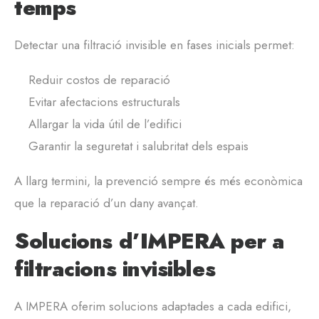
temps
Detectar una filtració invisible en fases inicials permet:
Reduir costos de reparació
Evitar afectacions estructurals
Allargar la vida útil de l’edifici
Garantir la seguretat i salubritat dels espais
A llarg termini, la prevenció sempre és més econòmica
que la reparació d’un dany avançat.
Solucions d’IMPERA per a
filtracions invisibles
A IMPERA oferim solucions adaptades a cada edifici,