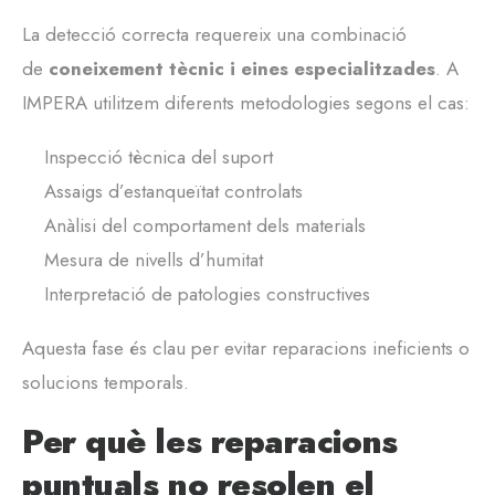
La detecció correcta requereix una combinació
de
coneixement tècnic i eines especialitzades
. A
IMPERA utilitzem diferents metodologies segons el cas:
Inspecció tècnica del suport
Assaigs d’estanqueïtat controlats
Anàlisi del comportament dels materials
Mesura de nivells d’humitat
Interpretació de patologies constructives
Aquesta fase és clau per evitar reparacions ineficients o
solucions temporals.
Per què les reparacions
puntuals no resolen el