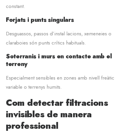
constant.
Forjats i punts singulars
Desguassos, passos d’instal·lacions, xemeneies o
claraboies són punts crítics habituals.
Soterranis i murs en contacte amb el
terreny
Especialment sensibles en zones amb nivell freàtic
variable o terrenys humits.
Com detectar filtracions
invisibles de manera
professional