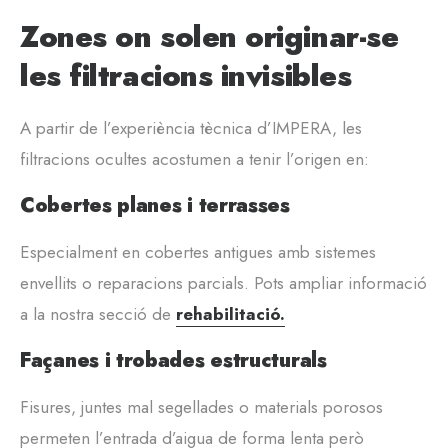
Zones on solen originar-se
les filtracions invisibles
A partir de l’experiència tècnica d’IMPERA, les
filtracions ocultes acostumen a tenir l’origen en:
Cobertes planes i terrasses
Especialment en cobertes antigues amb sistemes
envellits o reparacions parcials. Pots ampliar informació
a la nostra secció de
rehabilitació.
Façanes i trobades estructurals
Fisures, juntes mal segellades o materials porosos
permeten l’entrada d’aigua de forma lenta però