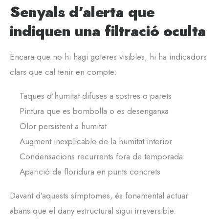
Senyals d’alerta que
indiquen una filtració oculta
Encara que no hi hagi goteres visibles, hi ha indicadors
clars que cal tenir en compte:
Taques d’humitat difuses a sostres o parets
Pintura que es bombolla o es desenganxa
Olor persistent a humitat
Augment inexplicable de la humitat interior
Condensacions recurrents fora de temporada
Aparició de floridura en punts concrets
Davant d’aquests símptomes, és fonamental actuar
abans que el dany estructural sigui irreversible.