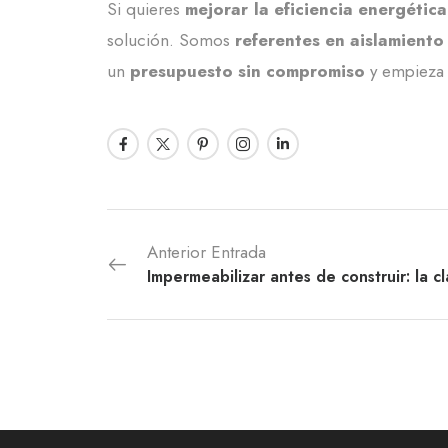
Si quieres
mejorar la eficiencia energética
solución. Somos
referentes en aislamiento
un
presupuesto sin compromiso
y empieza
Anterior Entrada