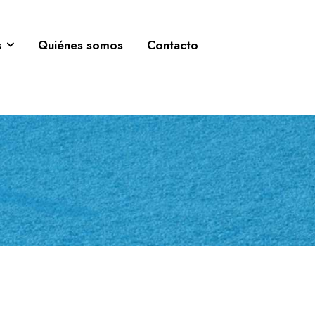
s
Quiénes somos
Contacto