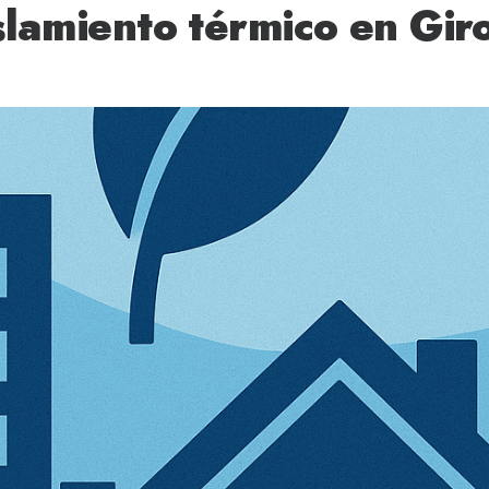
slamiento térmico en Gir