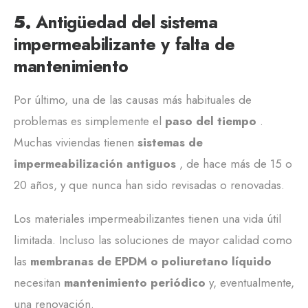
5.
Antigüedad del sistema
impermeabilizante y falta de
mantenimiento
Por último, una de las causas más habituales de
problemas es simplemente el
paso del tiempo
.
Muchas viviendas tienen
sistemas de
impermeabilización antiguos
, de hace más de 15 o
20 años, y que nunca han sido revisadas o renovadas.
Los materiales impermeabilizantes tienen una vida útil
limitada. Incluso las soluciones de mayor calidad como
las
membranas de EPDM o poliuretano líquido
necesitan
mantenimiento periódico
y, eventualmente,
una renovación.