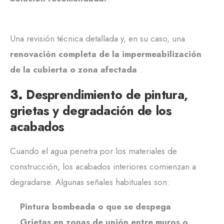
Una revisión técnica detallada y, en su caso, una
renovación completa de la impermeabilización
de la cubierta o zona afectada
.
3.
Desprendimiento de pintura,
grietas y degradación de los
acabados
Cuando el agua penetra por los materiales de
construcción, los acabados interiores comienzan a
degradarse. Algunas señales habituales son:
Pintura bombeada o que se despega
Grietas en zonas de unión entre muros o