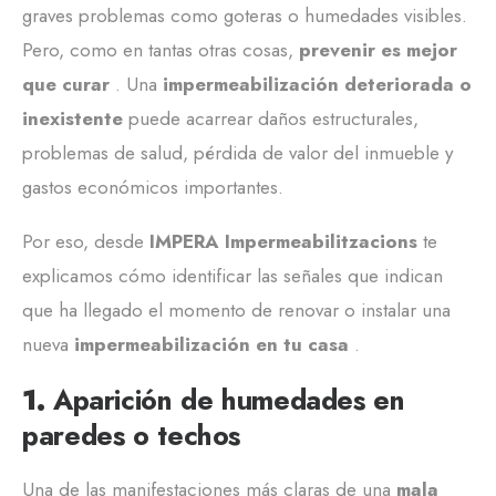
graves problemas como goteras o humedades visibles.
Pero, como en tantas otras cosas,
prevenir es mejor
que curar
. Una
impermeabilización deteriorada o
inexistente
puede acarrear daños estructurales,
problemas de salud, pérdida de valor del inmueble y
gastos económicos importantes.
Por eso, desde
IMPERA Impermeabilitzacions
te
explicamos cómo identificar las señales que indican
que ha llegado el momento de renovar o instalar una
nueva
impermeabilización en tu casa
.
1.
Aparición de humedades en
paredes o techos
Una de las manifestaciones más claras de una
mala