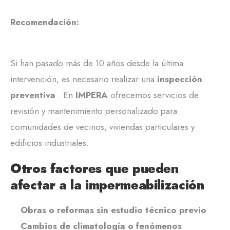
Recomendación:
Si han pasado más de 10 años desde la última
intervención, es necesario realizar una
inspección
preventiva
. En
IMPERA
ofrecemos servicios de
revisión y mantenimiento personalizado para
comunidades de vecinos, viviendas particulares y
edificios industriales.
Otros factores que pueden
afectar a la impermeabilización
Obras o reformas sin estudio técnico previo
Cambios de climatología o fenómenos