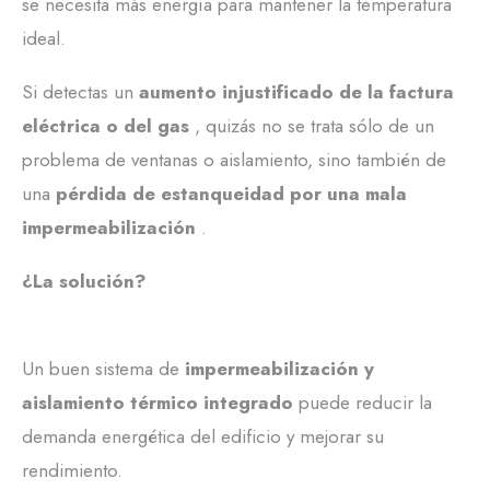
se necesita más energía para mantener la temperatura
ideal.
Si detectas un
aumento injustificado de la factura
eléctrica o del gas
, quizás no se trata sólo de un
problema de ventanas o aislamiento, sino también de
una
pérdida de estanqueidad por una mala
impermeabilización
.
¿La solución?
Un buen sistema de
impermeabilización y
aislamiento térmico integrado
puede reducir la
demanda energética del edificio y mejorar su
rendimiento.