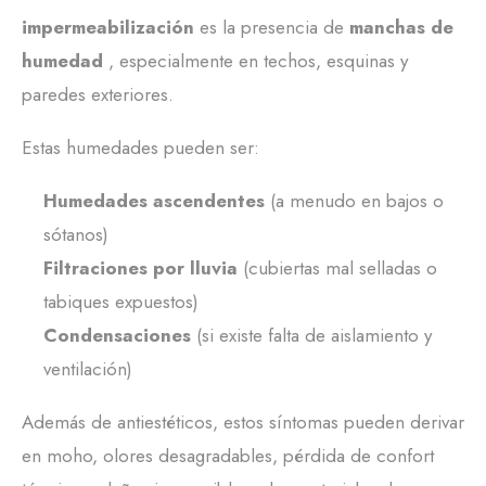
impermeabilización
es la presencia de
manchas de
humedad
, especialmente en techos, esquinas y
paredes exteriores.
Estas humedades pueden ser:
Humedades ascendentes
(a menudo en bajos o
sótanos)
Filtraciones por lluvia
(cubiertas mal selladas o
tabiques expuestos)
Condensaciones
(si existe falta de aislamiento y
ventilación)
Además de antiestéticos, estos síntomas pueden derivar
en moho, olores desagradables, pérdida de confort