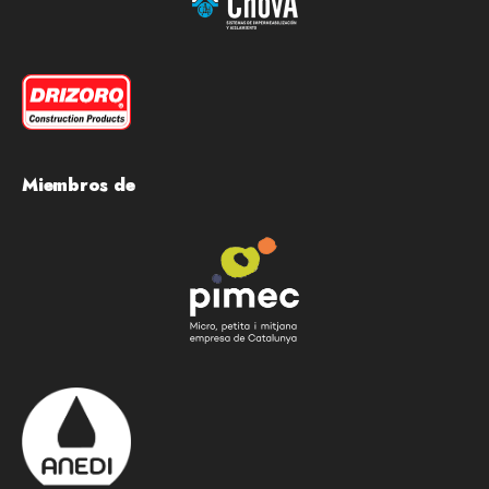
Miembros de