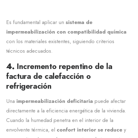
Es fundamental aplicar un
sistema de
impermeabilización con compatibilidad química
con los materiales existentes, siguiendo criterios
técnicos adecuados.
4.
Incremento repentino de la
factura de calefacción o
refrigeración
Una
impermeabilización deficitaria
puede afectar
directamente a la eficiencia energética de la vivienda.
Cuando la humedad penetra en el interior de la
envolvente térmica, el
confort interior se reduce
y