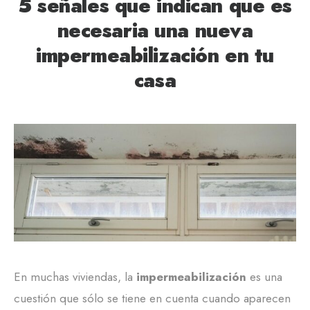
5 señales que indican que es
necesaria una nueva
impermeabilización en tu
casa
En muchas viviendas, la
impermeabilización
es una
cuestión que sólo se tiene en cuenta cuando aparecen