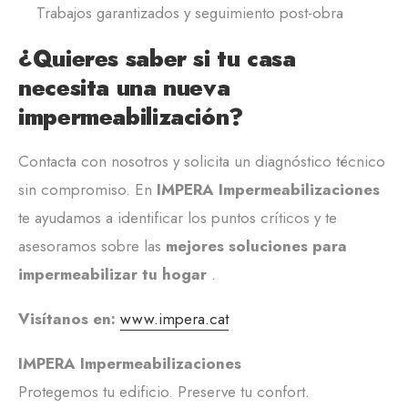
Trabajos garantizados y seguimiento post-obra
¿Quieres saber si tu casa
necesita una nueva
impermeabilización?
Contacta con nosotros y solicita un diagnóstico técnico
sin compromiso. En
IMPERA Impermeabilizaciones
te ayudamos a identificar los puntos críticos y te
asesoramos sobre las
mejores soluciones para
impermeabilizar tu hogar
.
Visítanos en:
www.impera.cat
IMPERA Impermeabilizaciones
Protegemos tu edificio. Preserve tu confort.