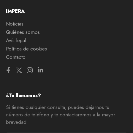
IMPERA
Noticias
Quiénes somos
Avís legal
Política de cookies
Contacto
¿Te llamamos?
Si tienes cualquier consulta, puedes dejarnos tu
número de teléfono y te contactaremos a la mayor
brevedad