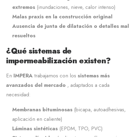
extremos
(inundaciones, nieve, calor intenso)
Malas praxis en la construcción original
Ausencia de junta de dilatación o detalles mal
resueltos
¿Qué sistemas de
impermeabilización existen?
En
IMPERA
trabajamos con los
sistemas más
avanzados del mercado
, adaptados a cada
necesidad:
Membranas bituminosas
(bicapa, autoadhesivas,
aplicación en caliente)
Láminas sintéticas
(EPDM, TPO, PVC)