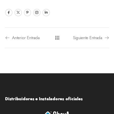
Anterior Entrada
Siguiente Entrada
Distribuidores e Instaladores oficiales