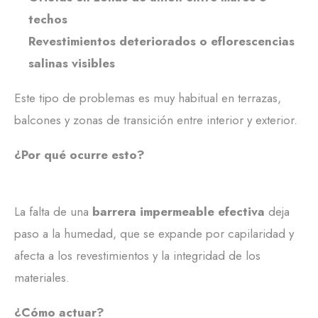
techos
Revestimientos deteriorados o eflorescencias
salinas visibles
Este tipo de problemas es muy habitual en terrazas,
balcones y zonas de transición entre interior y exterior.
¿Por qué ocurre esto?
La falta de una
barrera impermeable efectiva
deja
paso a la humedad, que se expande por capilaridad y
afecta a los revestimientos y la integridad de los
materiales.
¿Cómo actuar?