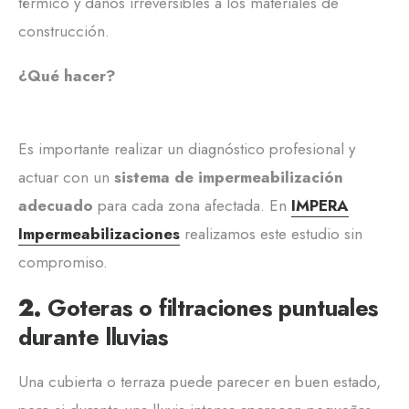
térmico y daños irreversibles a los materiales de
construcción.
¿Qué hacer?
Es importante realizar un diagnóstico profesional y
actuar con un
sistema de impermeabilización
adecuado
para cada zona afectada. En
IMPERA
Impermeabilizaciones
realizamos este estudio sin
compromiso.
2.
Goteras o filtraciones puntuales
durante lluvias
Una cubierta o terraza puede parecer en buen estado,