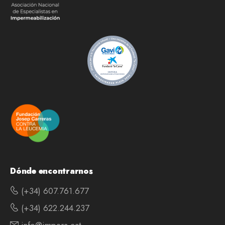
Dónde encontrarnos
(+34) 607.761.677
(+34) 622.244.237