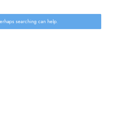
Perhaps searching can help.