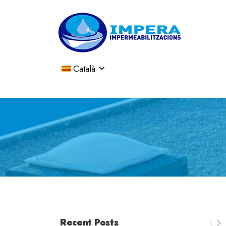
Català
Recent Posts