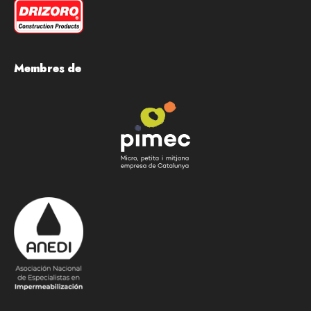
Membres de