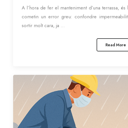
A l’hora de fer el manteniment d’una terrassa, és 
cometin un error greu: confondre impermeabilit
sortir molt cara, ja ...
Read More